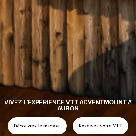
VIVEZ L’EXPÉRIENCE VTT
ADVENTMOUNT À
AURON
Découvrez le magasin
Réservez votre VTT