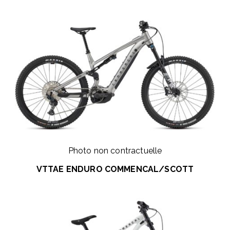
Photo non contractuelle
VTTAE ENDURO COMMENCAL/SCOTT