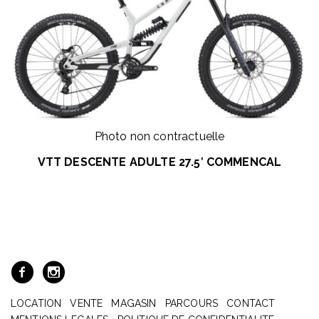
Photo non contractuelle
VTT DESCENTE ADULTE 27.5′ COMMENCAL
LOCATION
VENTE
MAGASIN
PARCOURS
CONTACT