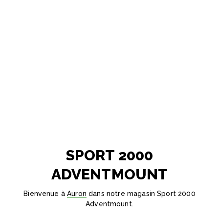
SPORT 2000
ADVENTMOUNT
Bienvenue à
Auron
dans notre magasin Sport 2000
Adventmount.