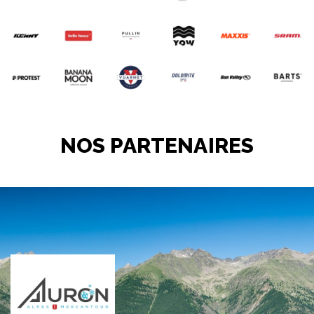
NOS PARTENAIRES