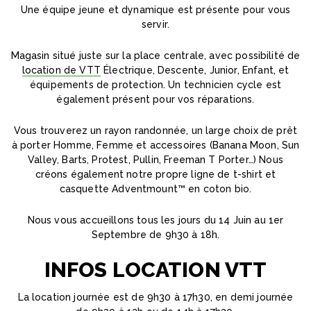
Une équipe jeune et dynamique est présente pour vous
servir.
Magasin situé juste sur la place centrale, avec possibilité de
location de VTT
Électrique, Descente, Junior, Enfant, et
équipements de protection. Un technicien cycle est
également présent pour vos réparations.
Vous trouverez un rayon randonnée, un large choix de prêt
à porter Homme, Femme et accessoires (Banana Moon, Sun
Valley, Barts, Protest, Pullin, Freeman T Porter…) Nous
créons également notre propre ligne de t-shirt et
casquette Adventmount™ en coton bio.
Nous vous accueillons tous les jours du 14 Juin au 1er
Septembre de 9h30 à 18h.
INFOS LOCATION VTT
La location journée est de 9h30 à 17h30, en demi journée