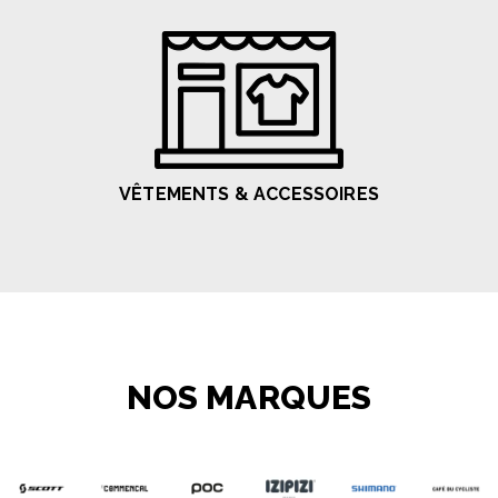
VÊTEMENTS & ACCESSOIRES
NOS MARQUES