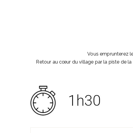
Vous emprunterez le 
Retour au cœur du village par la piste de la