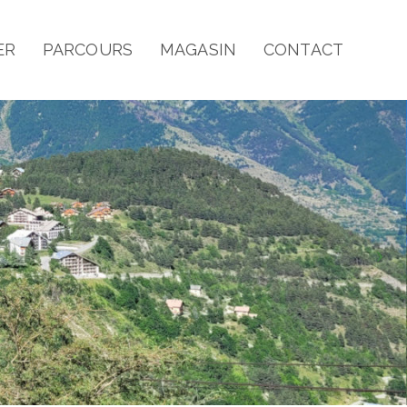
ER
PARCOURS
MAGASIN
CONTACT