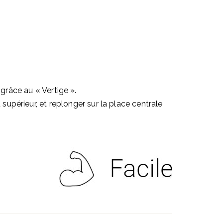
grâce au « Vertige ».
supérieur, et replonger sur la place centrale